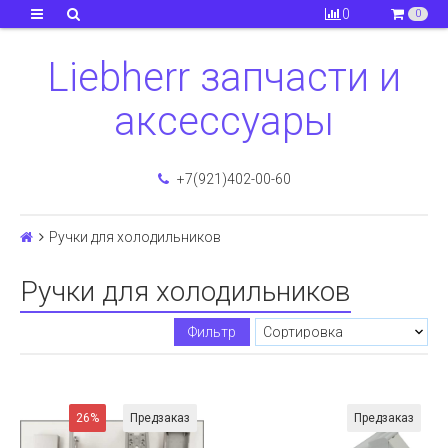
0
0
Liebherr запчасти и
аксессуары
+7(921)402-00-60
Ручки для холодильников
Ручки для холодильников
Фильтр
26%
Предзаказ
Предзаказ