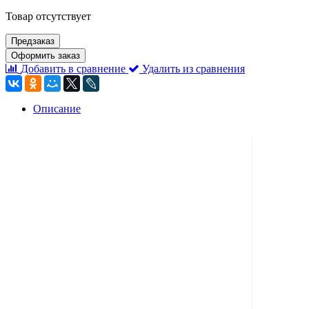
Товар отсутствует
Предзаказ
Оформить заказ
Добавить в сравнение
Удалить из сравнения
Описание