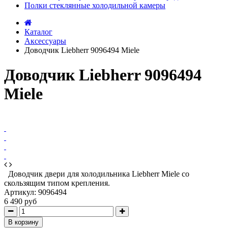
Полки стеклянные холодильной камеры
Каталог
Аксессуары
Доводчик Liebherr 9096494 Miele
Доводчик Liebherr 9096494
Miele
Доводчик двери для холодильника Liebherr Miele со
скользящим типом крепления.
Артикул:
9096494
6 490 руб
В корзину