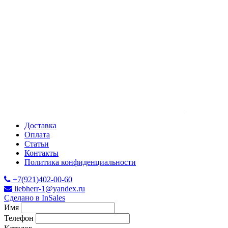
Доставка
Оплата
Статьи
Контакты
Политика конфиденциальности
+7(921)402-00-60
liebherr-1@yandex.ru
Сделано в InSales
Имя
Телефон