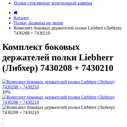
Полки стеклянные холодильной камеры
Каталог
Полки, балконы на двери
Комплект боковых держателей полки Liebherr (Либхер)
7430208 + 7430210
Комплект боковых
держателей полки Liebherr
(Либхер) 7430208 + 7430210
10%