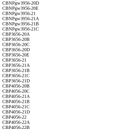
CBNPgw3956-20D
CBNPgw3956-20E
CBNPgw3956-21
CBNPgw3956-21A
CBNPgw3956-21B
CBNPgw3956-21C
CBP3656-20A
CBP3656-20B
CBP3656-20C
CBP3656-20D
CBP3656-20E
CBP3656-21
CBP3656-21A
CBP3656-21B
CBP3656-21C
CBP3656-21D
CBP4056-20B
CBP4056-20C
CBP4056-21A
CBP4056-21B
CBP4056-21C
CBP4056-21D
CBP4056-22
CBP4056-22A
CBP4056-22B