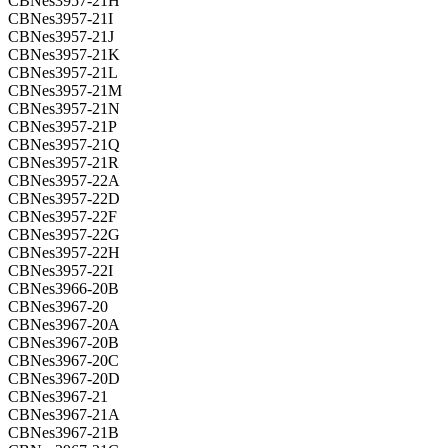
CBNes3957-21H
CBNes3957-21I
CBNes3957-21J
CBNes3957-21K
CBNes3957-21L
CBNes3957-21M
CBNes3957-21N
CBNes3957-21P
CBNes3957-21Q
CBNes3957-21R
CBNes3957-22A
CBNes3957-22D
CBNes3957-22F
CBNes3957-22G
CBNes3957-22H
CBNes3957-22I
CBNes3966-20B
CBNes3967-20
CBNes3967-20A
CBNes3967-20B
CBNes3967-20C
CBNes3967-20D
CBNes3967-21
CBNes3967-21A
CBNes3967-21B