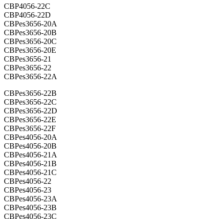
CBP4056-22C
CBP4056-22D
CBPes3656-20A
CBPes3656-20B
CBPes3656-20C
CBPes3656-20E
CBPes3656-21
CBPes3656-22
CBPes3656-22A
CBPes3656-22B
CBPes3656-22C
CBPes3656-22D
CBPes3656-22E
CBPes3656-22F
CBPes4056-20A
CBPes4056-20B
CBPes4056-21A
CBPes4056-21B
CBPes4056-21C
CBPes4056-22
CBPes4056-23
CBPes4056-23A
CBPes4056-23B
CBPes4056-23C