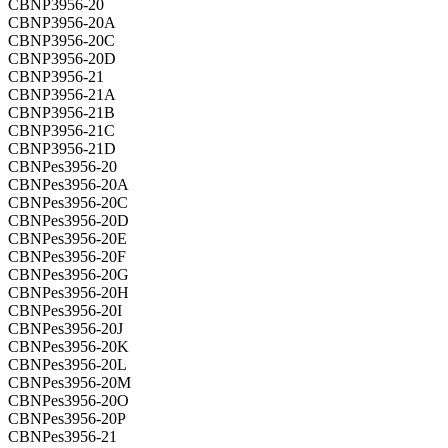
CBNP3956-20
CBNP3956-20A
CBNP3956-20C
CBNP3956-20D
CBNP3956-21
CBNP3956-21A
CBNP3956-21B
CBNP3956-21C
CBNP3956-21D
CBNPes3956-20
CBNPes3956-20A
CBNPes3956-20C
CBNPes3956-20D
CBNPes3956-20E
CBNPes3956-20F
CBNPes3956-20G
CBNPes3956-20H
CBNPes3956-20I
CBNPes3956-20J
CBNPes3956-20K
CBNPes3956-20L
CBNPes3956-20M
CBNPes3956-20O
CBNPes3956-20P
CBNPes3956-21