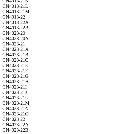
CN4013-21K
CN4013-21L
CN4013-21M
CN4013-22
CN4013-22A
CN4013-22B
CN4023-20
CN4023-20A
CN4023-21
CN4023-21A
CN4023-21B
CN4023-21C
CN4023-21E
CN4023-21F
CN4023-21G
CN4023-21H
CN4023-21I
CN4023-21J
CN4023-21L
CN4023-21M
CN4023-21N
CN4023-21O
CN4023-22
CN4023-22A
CN4023-22B