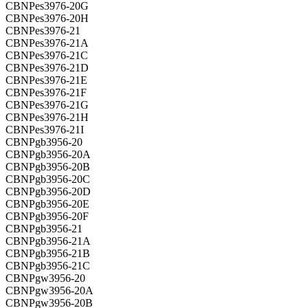
CBNPes3976-20G
CBNPes3976-20H
CBNPes3976-21
CBNPes3976-21A
CBNPes3976-21C
CBNPes3976-21D
CBNPes3976-21E
CBNPes3976-21F
CBNPes3976-21G
CBNPes3976-21H
CBNPes3976-21I
CBNPgb3956-20
CBNPgb3956-20A
CBNPgb3956-20B
CBNPgb3956-20C
CBNPgb3956-20D
CBNPgb3956-20E
CBNPgb3956-20F
CBNPgb3956-21
CBNPgb3956-21A
CBNPgb3956-21B
CBNPgb3956-21C
CBNPgw3956-20
CBNPgw3956-20A
CBNPgw3956-20B