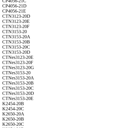
CP4056-21C
CP4056-21D
CP4056-21E
CTN3123-20D
CTN3123-20E
CTN3123-20F
CTN3153-20
CTN3153-20A
CTN3153-20B
CTN3153-20C
CTN3153-20D
CTNes3123-20E
CTNes3123-20F
CTNes3123-20G
CTNes3153-20
CTNes3153-20A
CTNes3153-20B
CTNes3153-20C
CTNes3153-20D
CTNes3153-20E
K2454-20B
K2454-20C
K2650-20A
K2650-20B
K2650-20C