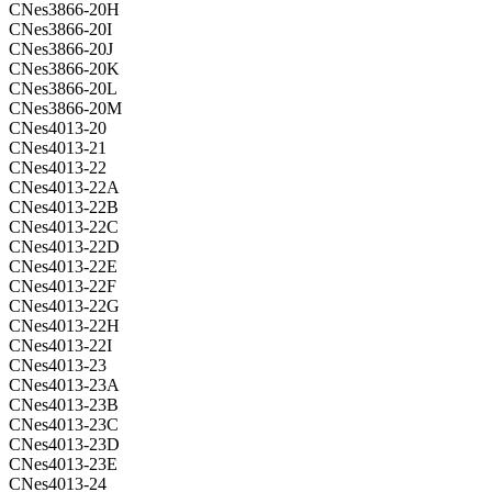
CNes3866-20H
CNes3866-20I
CNes3866-20J
CNes3866-20K
CNes3866-20L
CNes3866-20M
CNes4013-20
CNes4013-21
CNes4013-22
CNes4013-22A
CNes4013-22B
CNes4013-22C
CNes4013-22D
CNes4013-22E
CNes4013-22F
CNes4013-22G
CNes4013-22H
CNes4013-22I
CNes4013-23
CNes4013-23A
CNes4013-23B
CNes4013-23C
CNes4013-23D
CNes4013-23E
CNes4013-24