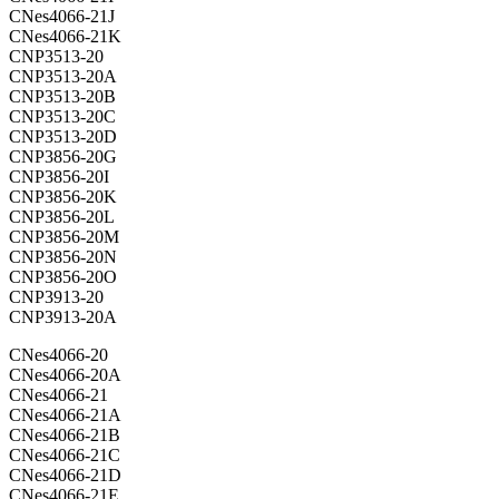
CNes4066-21J
CNes4066-21K
CNP3513-20
CNP3513-20A
CNP3513-20B
CNP3513-20C
CNP3513-20D
CNP3856-20G
CNP3856-20I
CNP3856-20K
CNP3856-20L
CNP3856-20M
CNP3856-20N
CNP3856-20O
CNP3913-20
CNP3913-20A
CNes4066-20
CNes4066-20A
CNes4066-21
CNes4066-21A
CNes4066-21B
CNes4066-21C
CNes4066-21D
CNes4066-21E