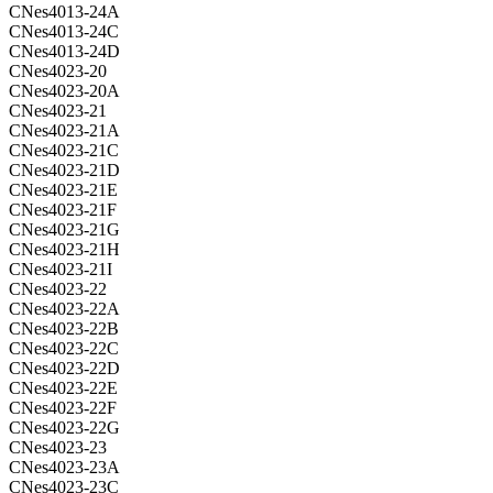
CNes4013-24A
CNes4013-24C
CNes4013-24D
CNes4023-20
CNes4023-20A
CNes4023-21
CNes4023-21A
CNes4023-21C
CNes4023-21D
CNes4023-21E
CNes4023-21F
CNes4023-21G
CNes4023-21H
CNes4023-21I
CNes4023-22
CNes4023-22A
CNes4023-22B
CNes4023-22C
CNes4023-22D
CNes4023-22E
CNes4023-22F
CNes4023-22G
CNes4023-23
CNes4023-23A
CNes4023-23C