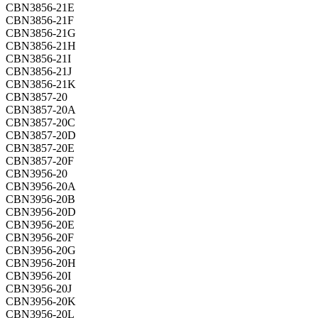
CBN3856-21E
CBN3856-21F
CBN3856-21G
CBN3856-21H
CBN3856-21I
CBN3856-21J
CBN3856-21K
CBN3857-20
CBN3857-20A
CBN3857-20C
CBN3857-20D
CBN3857-20E
CBN3857-20F
CBN3956-20
CBN3956-20A
CBN3956-20B
CBN3956-20D
CBN3956-20E
CBN3956-20F
CBN3956-20G
CBN3956-20H
CBN3956-20I
CBN3956-20J
CBN3956-20K
CBN3956-20L