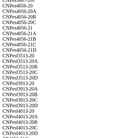
CNPes3867-20J
CNPes4056-20
CNPes4056-20A
CNPes4056-20B
CNPes4056-20C
CNPes4056-21
CNPes4056-21A
CNPes4056-21B
CNPes4056-21C
CNPes4056-21D
CNPesf3513-20
CNPesf3513-20A
CNPesf3513-20B
CNPesf3513-20C
CNPesf3513-20D
CNPesf3913-20
CNPesf3913-20A
CNPesf3913-20B
CNPesf3913-20C
CNPesf3913-20D
CNPesf4013-20
CNPesf4013-20A
CNPesf4013-20B
CNPesf4013-20C
CNPesf4013-20D