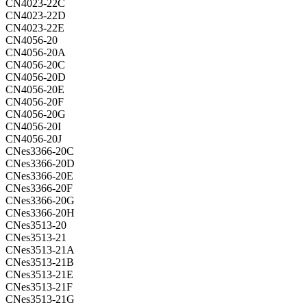
CN4023-22C
CN4023-22D
CN4023-22E
CN4056-20
CN4056-20A
CN4056-20C
CN4056-20D
CN4056-20E
CN4056-20F
CN4056-20G
CN4056-20I
CN4056-20J
CNes3366-20C
CNes3366-20D
CNes3366-20E
CNes3366-20F
CNes3366-20G
CNes3366-20H
CNes3513-20
CNes3513-21
CNes3513-21A
CNes3513-21B
CNes3513-21E
CNes3513-21F
CNes3513-21G