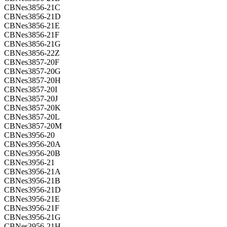
CBNes3856-21C
CBNes3856-21D
CBNes3856-21E
CBNes3856-21F
CBNes3856-21G
CBNes3856-22Z
CBNes3857-20F
CBNes3857-20G
CBNes3857-20H
CBNes3857-20I
CBNes3857-20J
CBNes3857-20K
CBNes3857-20L
CBNes3857-20M
CBNes3956-20
CBNes3956-20A
CBNes3956-20B
CBNes3956-21
CBNes3956-21A
CBNes3956-21B
CBNes3956-21D
CBNes3956-21E
CBNes3956-21F
CBNes3956-21G
CBNes3956-21H