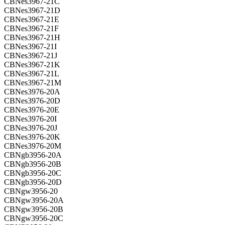
CBNes3967-21C
CBNes3967-21D
CBNes3967-21E
CBNes3967-21F
CBNes3967-21H
CBNes3967-21I
CBNes3967-21J
CBNes3967-21K
CBNes3967-21L
CBNes3967-21M
CBNes3976-20A
CBNes3976-20D
CBNes3976-20E
CBNes3976-20I
CBNes3976-20J
CBNes3976-20K
CBNes3976-20M
CBNgb3956-20A
CBNgb3956-20B
CBNgb3956-20C
CBNgb3956-20D
CBNgw3956-20
CBNgw3956-20A
CBNgw3956-20B
CBNgw3956-20C