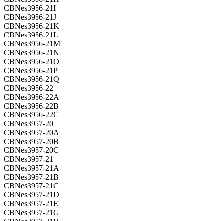
CBNes3956-21I
CBNes3956-21J
CBNes3956-21K
CBNes3956-21L
CBNes3956-21M
CBNes3956-21N
CBNes3956-21O
CBNes3956-21P
CBNes3956-21Q
CBNes3956-22
CBNes3956-22A
CBNes3956-22B
CBNes3956-22C
CBNes3957-20
CBNes3957-20A
CBNes3957-20B
CBNes3957-20C
CBNes3957-21
CBNes3957-21A
CBNes3957-21B
CBNes3957-21C
CBNes3957-21D
CBNes3957-21E
CBNes3957-21G