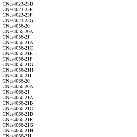
CNes4023-23D
CNes4023-23E
CNes4023-23F
CNes4023-23G
CNes4056-20
CNes4056-20A
CNes4056-21
CNes4056-21A
CNes4056-21C
CNes4056-21E
CNes4056-21F
CNes4056-21G
CNes4056-21H
CNes4056-21I
CNes4066-20
CNes4066-20A
CNes4066-21
CNes4066-21A
CNes4066-21B
CNes4066-21C
CNes4066-21D
CNes4066-21E
CNes4066-21G
CNes4066-21H
CNes4066-21I