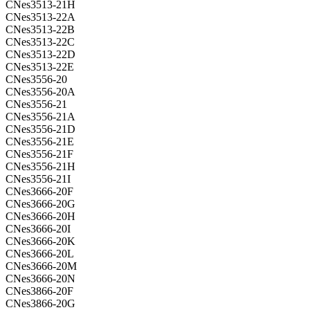
CNes3513-21H
CNes3513-22A
CNes3513-22B
CNes3513-22C
CNes3513-22D
CNes3513-22E
CNes3556-20
CNes3556-20A
CNes3556-21
CNes3556-21A
CNes3556-21D
CNes3556-21E
CNes3556-21F
CNes3556-21H
CNes3556-21I
CNes3666-20F
CNes3666-20G
CNes3666-20H
CNes3666-20I
CNes3666-20K
CNes3666-20L
CNes3666-20M
CNes3666-20N
CNes3866-20F
CNes3866-20G