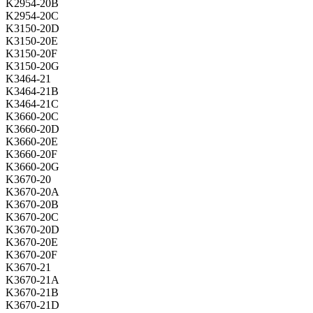
K2954-20B
K2954-20C
K3150-20D
K3150-20E
K3150-20F
K3150-20G
K3464-21
K3464-21B
K3464-21C
K3660-20C
K3660-20D
K3660-20E
K3660-20F
K3660-20G
K3670-20
K3670-20A
K3670-20B
K3670-20C
K3670-20D
K3670-20E
K3670-20F
K3670-21
K3670-21A
K3670-21B
K3670-21D