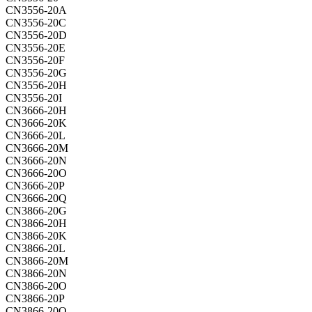
CN3556-20A
CN3556-20C
CN3556-20D
CN3556-20E
CN3556-20F
CN3556-20G
CN3556-20H
CN3556-20I
CN3666-20H
CN3666-20K
CN3666-20L
CN3666-20M
CN3666-20N
CN3666-20O
CN3666-20P
CN3666-20Q
CN3866-20G
CN3866-20H
CN3866-20K
CN3866-20L
CN3866-20M
CN3866-20N
CN3866-20O
CN3866-20P
CN3866-20Q