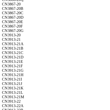
CN3867-20
CN3867-20B
CN3867-20C
CN3867-20D
CN3867-20E
CN3867-20F
CN3867-20G
CN3913-20
CN3913-21
CN3913-21A
CN3913-21B
CN3913-21C
CN3913-21D
CN3913-21E
CN3913-21F
CN3913-21G
CN3913-21H
CN3913-21I
CN3913-21J
CN3913-21K
CN3913-21L
CN3913-21M
CN3913-22
CN3913-22A