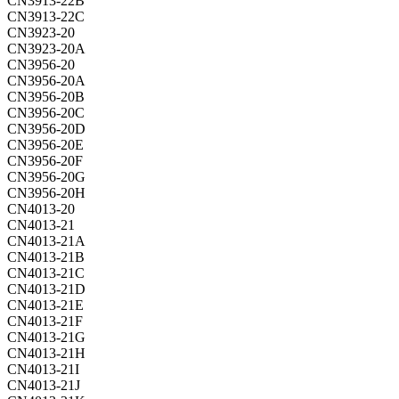
CN3913-22B
CN3913-22C
CN3923-20
CN3923-20A
CN3956-20
CN3956-20A
CN3956-20B
CN3956-20C
CN3956-20D
CN3956-20E
CN3956-20F
CN3956-20G
CN3956-20H
CN4013-20
CN4013-21
CN4013-21A
CN4013-21B
CN4013-21C
CN4013-21D
CN4013-21E
CN4013-21F
CN4013-21G
CN4013-21H
CN4013-21I
CN4013-21J