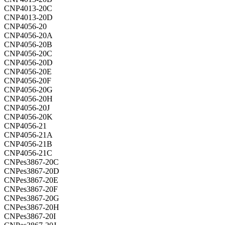
CNP4013-20C
CNP4013-20D
CNP4056-20
CNP4056-20A
CNP4056-20B
CNP4056-20C
CNP4056-20D
CNP4056-20E
CNP4056-20F
CNP4056-20G
CNP4056-20H
CNP4056-20J
CNP4056-20K
CNP4056-21
CNP4056-21A
CNP4056-21B
CNP4056-21C
CNPes3867-20C
CNPes3867-20D
CNPes3867-20E
CNPes3867-20F
CNPes3867-20G
CNPes3867-20H
CNPes3867-20I