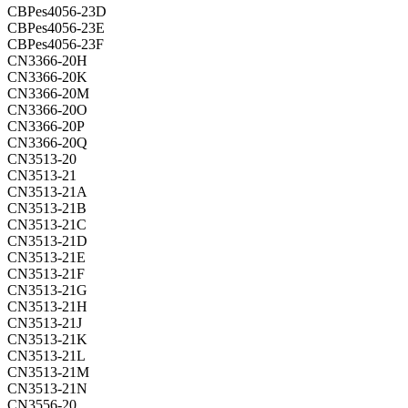
CBPes4056-23D
CBPes4056-23E
CBPes4056-23F
CN3366-20H
CN3366-20K
CN3366-20M
CN3366-20O
CN3366-20P
CN3366-20Q
CN3513-20
CN3513-21
CN3513-21A
CN3513-21B
CN3513-21C
CN3513-21D
CN3513-21E
CN3513-21F
CN3513-21G
CN3513-21H
CN3513-21J
CN3513-21K
CN3513-21L
CN3513-21M
CN3513-21N
CN3556-20