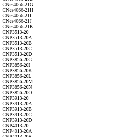
CNes4066-21G
CNes4066-21H
CNes4066-21I
CNes4066-21J
CNes4066-21K
CNP3513-20
CNP3513-20A
CNP3513-20B
CNP3513-20C
CNP3513-20D
CNP3856-20G
CNP3856-20I
CNP3856-20K
CNP3856-20L
CNP3856-20M
CNP3856-20N
CNP3856-20O
CNP3913-20
CNP3913-20A
CNP3913-20B
CNP3913-20C
CNP3913-20D
CNP4013-20
CNP4013-20A
CNP4013-20B