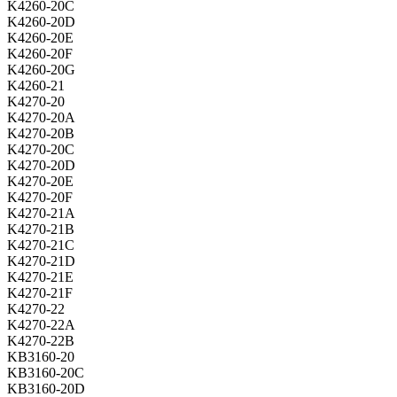
K4260-20C
K4260-20D
K4260-20E
K4260-20F
K4260-20G
K4260-21
K4270-20
K4270-20A
K4270-20B
K4270-20C
K4270-20D
K4270-20E
K4270-20F
K4270-21A
K4270-21B
K4270-21C
K4270-21D
K4270-21E
K4270-21F
K4270-22
K4270-22A
K4270-22B
KB3160-20
KB3160-20C
KB3160-20D