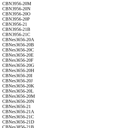
CBN3956-20M
CBN3956-20N
CBN3956-20O
CBN3956-20P
CBN3956-21
CBN3956-21B
CBN3956-21C
CBNes3656-20A
CBNes3656-20B
CBNes3656-20C
CBNes3656-20E
CBNes3656-20F
CBNes3656-20G
CBNes3656-20H
CBNes3656-20I
CBNes3656-20J
CBNes3656-20K
CBNes3656-20L
CBNes3656-20M
CBNes3656-20N
CBNes3656-21
CBNes3656-21A
CBNes3656-21C
CBNes3656-21D
CBNes3856-21B