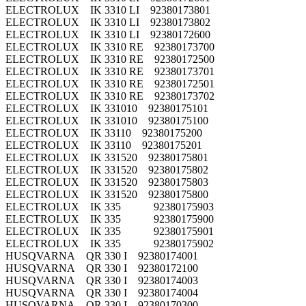
ELECTROLUX IK 3310 LI 92380173801
ELECTROLUX IK 3310 LI 92380173802
ELECTROLUX IK 3310 LI 92380172600
ELECTROLUX IK 3310 RE 92380173700
ELECTROLUX IK 3310 RE 92380172500
ELECTROLUX IK 3310 RE 92380173701
ELECTROLUX IK 3310 RE 92380172501
ELECTROLUX IK 3310 RE 92380173702
ELECTROLUX IK 331010 92380175101
ELECTROLUX IK 331010 92380175100
ELECTROLUX IK 33110 92380175200
ELECTROLUX IK 33110 92380175201
ELECTROLUX IK 331520 92380175801
ELECTROLUX IK 331520 92380175802
ELECTROLUX IK 331520 92380175803
ELECTROLUX IK 331520 92380175800
ELECTROLUX IK 335 92380175903
ELECTROLUX IK 335 92380175900
ELECTROLUX IK 335 92380175901
ELECTROLUX IK 335 92380175902
HUSQVARNA QR 330 I 92380174001
HUSQVARNA QR 330 I 92380172100
HUSQVARNA QR 330 I 92380174003
HUSQVARNA QR 330 I 92380174004
HUSQVARNA QR 330 I 92380170300