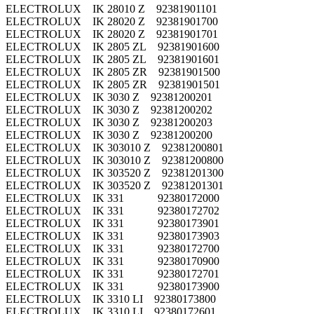
ELECTROLUX IK 28010 Z 92381901101
ELECTROLUX IK 28020 Z 92381901700
ELECTROLUX IK 28020 Z 92381901701
ELECTROLUX IK 2805 ZL 92381901600
ELECTROLUX IK 2805 ZL 92381901601
ELECTROLUX IK 2805 ZR 92381901500
ELECTROLUX IK 2805 ZR 92381901501
ELECTROLUX IK 3030 Z 92381200201
ELECTROLUX IK 3030 Z 92381200202
ELECTROLUX IK 3030 Z 92381200203
ELECTROLUX IK 3030 Z 92381200200
ELECTROLUX IK 303010 Z 92381200801
ELECTROLUX IK 303010 Z 92381200800
ELECTROLUX IK 303520 Z 92381201300
ELECTROLUX IK 303520 Z 92381201301
ELECTROLUX IK 331 92380172000
ELECTROLUX IK 331 92380172702
ELECTROLUX IK 331 92380173901
ELECTROLUX IK 331 92380173903
ELECTROLUX IK 331 92380172700
ELECTROLUX IK 331 92380170900
ELECTROLUX IK 331 92380172701
ELECTROLUX IK 331 92380173900
ELECTROLUX IK 3310 LI 92380173800
ELECTROLUX IK 3310 LI 92380172601