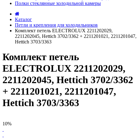
Полки стеклянные холодильной камеры
Каталог
Петли и крепления для холодильников
Комплект петель ELECTROLUX 2211202029,
2211202045, Hettich 3702/3362 + 2211201021, 2211201047,
Hettich 3703/3363
Комплект петель
ELECTROLUX 2211202029,
2211202045, Hettich 3702/3362
+ 2211201021, 2211201047,
Hettich 3703/3363
10%