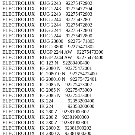
ELECTROLUX EUG 2243 92275472902
ELECTROLUX EUG 2243 92275472704
ELECTROLUX EUG 2243 92275472903
ELECTROLUX EUG 2244 92275472801
ELECTROLUX EUG 2244 92275472802
ELECTROLUX EUG 2244 92275472803
ELECTROLUX EUG 2244 92275472800
ELECTROLUX EUG 23800 92275471803
ELECTROLUX EUG 23800 92275471802
ELECTROLUX EUGP 2244 AW 92275473300
ELECTROLUX EUGP 2244 AW 92275473400
ELECTROLUX IG 123 N 92280400400
ELECTROLUX IG 2080 N 92275472001
ELECTROLUX IG 208010 N 92275472400
ELECTROLUX IG 208010 N 92275472401
ELECTROLUX IG 2085 N 92275473002
ELECTROLUX IG 2085 N 92275473000
ELECTROLUX IG 2085 N 92275473001
ELECTROLUX IK 224 92353200400
ELECTROLUX IK 224 92353200600
ELECTROLUX IK 280 Z 92381900302
ELECTROLUX IK 280 Z 92381900300
ELECTROLUX IK 280 Z 92381900301
ELECTROLUX IK 2800 Z 92381900202
ELECTROLUX IK 2800 Z 92381900200