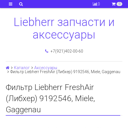
0
0
Liebherr запчасти и
аксессуары
+7(921)402-00-60
Каталог
Аксессуары
Фильтр Liebherr FreshAir (Либхер) 9192546, Miele, Gaggenau
Фильтр Liebherr FreshAir
(Либхер) 9192546, Miele,
Gaggenau