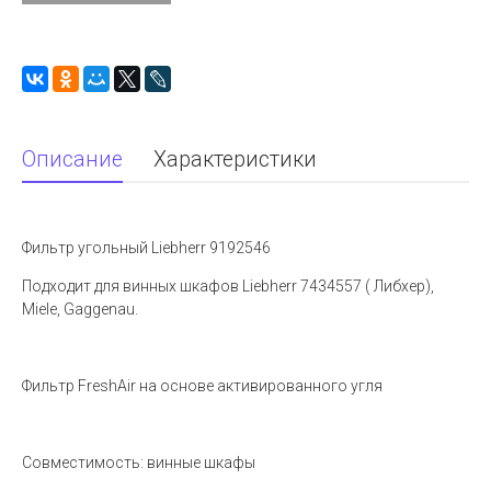
Описание
Характеристики
Фильтр угольный Liebherr 9192546
Подходит для винных шкафов Liebherr 7434557 ( Либхер),
Miele, Gaggenau.
Фильтр FreshAir на основе активированного угля
Совместимость: винные шкафы