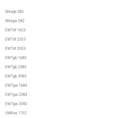
Wkegb 582
Wkegw 582
EWTdf 1653
EWTdf 2353
EWTdf 3553
EWTgb 1683
EWTgb 2383
EWTgb 3583
EWTgw 1683
EWTgw 2383
EWTgw 3583
UWKes 1752