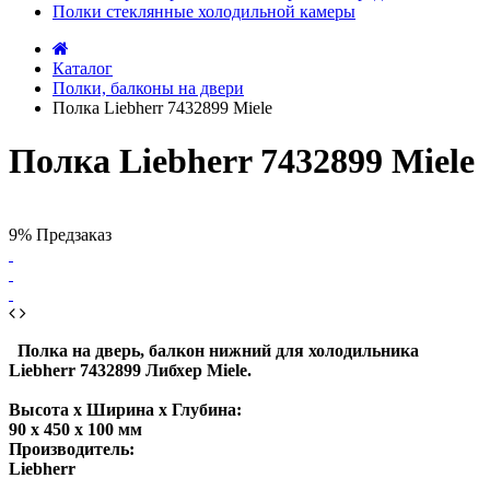
Полки стеклянные холодильной камеры
Каталог
Полки, балконы на двери
Полка Liebherr 7432899 Miele
Полка Liebherr 7432899 Miele
9%
Предзаказ
Полка на дверь, балкон нижний для холодильника
Liebherr 7432899 Либхер Miele.
Высота х Ширина х Глубина:
90 х 450 x 100 мм
Производитель:
Liebherr