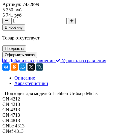
Артикул:
7432899
5 250 руб
5 741 руб
В корзину
Товар отсутствует
Предзаказ
Оформить заказ
Добавить в сравнение
Удалить из сравнения
Описание
Характеристики
Подходит для моделей Liebherr Либхер Miele:
CN 4212
CN 4213
CN 4313
CN 4713
CN 4813
CNbe 4313
CNef 4313